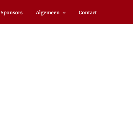
Sponsors
Algemeen
Contact