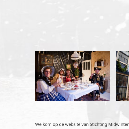
Welkom op de website van Stichting Midwinterf