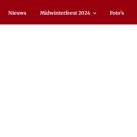
Nieuws
Midwinterfeest 2024
Foto’s