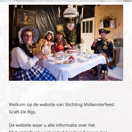
Welkom op de website van Stichting Midwinterfeest
Graft-De Rijp.
De website waar u alle informatie over het