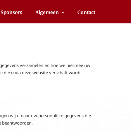
Sponsors
Algemeen
Contact
e gegevens verzamelen en hoe we hiermee uw
e die u via deze website verschaft wordt
agen wij u naar uw persoonlijke gegevens die
te beantwoorden.