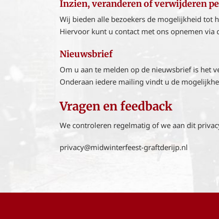
Inzien, veranderen of verwijderen 
Wij bieden alle bezoekers de mogelijkheid tot h
Hiervoor kunt u contact met ons opnemen via 
Nieuwsbrief
Om u aan te melden op de nieuwsbrief is het ve
Onderaan iedere mailing vindt u de mogelijkh
Vragen en feedback
We controleren regelmatig of we aan dit privac
privacy@midwinterfeest-graftderijp.nl