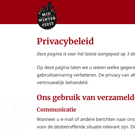
Ga
naar
inhoud
Privacybeleid
Deze pagina is voor het laatst aangepast op 3 d
Op deze pagina laten we u weten welke gegev
gebruikservaring verbeteren. De privacy van al
vertrouwelijk behandeld.
Ons gebruik van verzameld
Communicatie
Wanneer u e-mail of andere berichten naar ons
voor de desbetreffende situatie relevant zijn