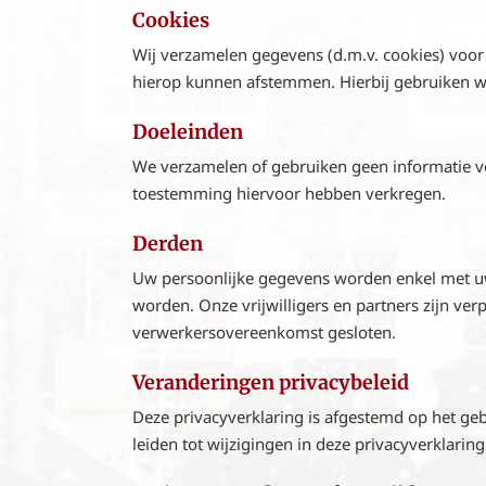
Cookies
Wij verzamelen gegevens (d.m.v. cookies) voor 
hierop kunnen afstemmen. Hierbij gebruiken w
Doeleinden
We verzamelen of gebruiken geen informatie vo
toestemming hiervoor hebben verkregen.
Derden
Uw persoonlijke gegevens worden enkel met uw
worden. Onze vrijwilligers en partners zijn ve
verwerkersovereenkomst gesloten.
Veranderingen privacybeleid
Deze privacyverklaring is afgestemd op het ge
leiden tot wijzigingen in deze privacyverklaring