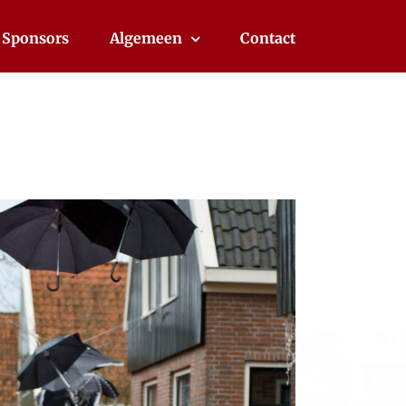
Sponsors
Algemeen
Contact