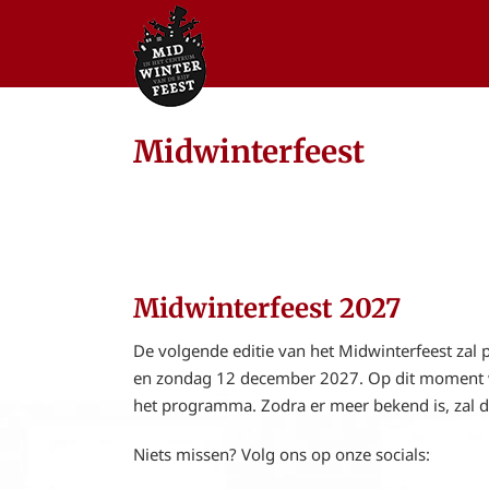
Ga
naar
inhoud
Midwinterfeest
Midwinterfeest 2027
De volgende editie van het Midwinterfeest zal 
en zondag 12 december 2027. Op dit moment 
het programma. Zodra er meer bekend is, zal d
Niets missen? Volg ons op onze socials: