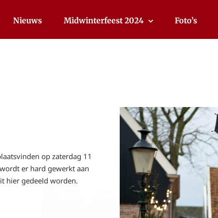
Nieuws
Midwinterfeest 2024
Foto’s
plaatsvinden op zaterdag 11
wordt er hard gewerkt aan
it hier gedeeld worden.