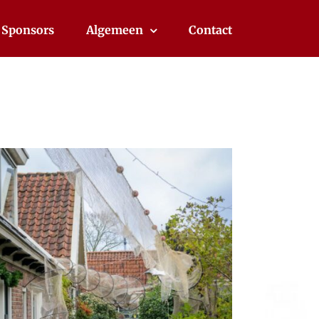
Sponsors
Algemeen
Contact