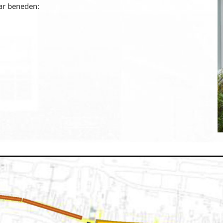
ar beneden: