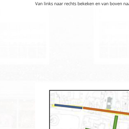
Van links naar rechts bekeken en van boven na